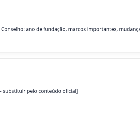
o Conselho: ano de fundação, marcos importantes, mudanças
 substituir pelo conteúdo oficial]