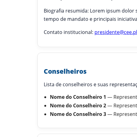
Biografia resumida: Lorem ipsum dolor si
tempo de mandato e principais iniciativa
Contato institucional:
presidente@cee.p
Conselheiros
Lista de conselheiros e suas representaç
Nome do Conselheiro 1
— Represent
Nome do Conselheiro 2
— Represent
Nome do Conselheiro 3
— Represent