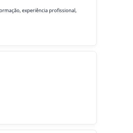
formação, experiência profissional,