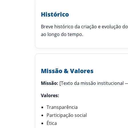
Histórico
Breve histórico da criação e evolução d
ao longo do tempo.
Missão & Valores
Missão:
[Texto da missão institucional —
Valores:
Transparência
Participação social
Ética