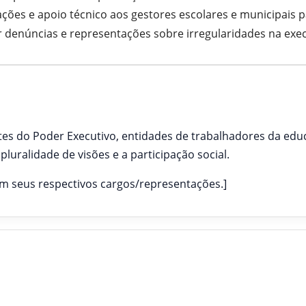
ções e apoio técnico aos gestores escolares e municipais 
 denúncias e representações sobre irregularidades na exe
s do Poder Executivo, entidades de trabalhadores da educ
pluralidade de visões e a participação social.
m seus respectivos cargos/representações.]