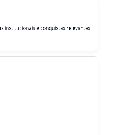
 institucionais e conquistas relevantes